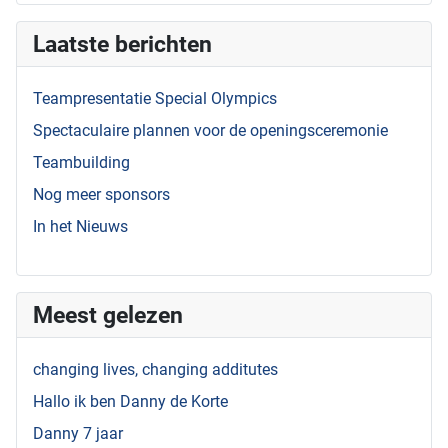
Laatste berichten
Teampresentatie Special Olympics
Spectaculaire plannen voor de openingsceremonie
Teambuilding
Nog meer sponsors
In het Nieuws
Meest gelezen
changing lives, changing additutes
Hallo ik ben Danny de Korte
Danny 7 jaar