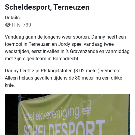
Scheldesport, Terneuzen
Details
Hits: 730
Vandaag gaan de jongens weer sporten. Danny heeft een
toernooi in Terneuzen en Jordy speel vandaag twee
wedstrijden, eerst invallen in ‘s Gravenzande en vanmiddag
met zijn eigen team in Barendrecht.
Danny heeft zijn PR kogelstoten (3.02 meter) verbeterd.
Alleen helaas gevallen tijdens de 80 meter, nu een dikke
knie.