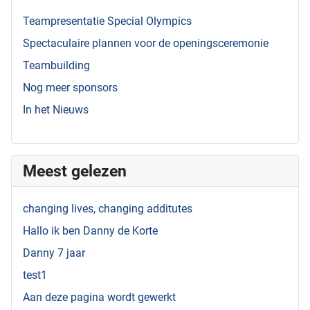
Teampresentatie Special Olympics
Spectaculaire plannen voor de openingsceremonie
Teambuilding
Nog meer sponsors
In het Nieuws
Meest gelezen
changing lives, changing additutes
Hallo ik ben Danny de Korte
Danny 7 jaar
test1
Aan deze pagina wordt gewerkt