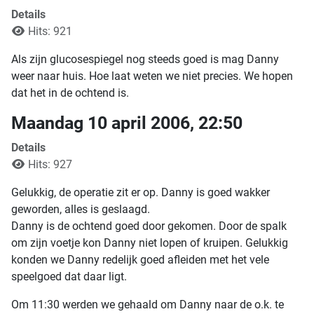
Details
Hits: 921
Als zijn glucosespiegel nog steeds goed is mag Danny
weer naar huis. Hoe laat weten we niet precies. We hopen
dat het in de ochtend is.
Maandag 10 april 2006, 22:50
Details
Hits: 927
Gelukkig, de operatie zit er op. Danny is goed wakker
geworden, alles is geslaagd.
Danny is de ochtend goed door gekomen. Door de spalk
om zijn voetje kon Danny niet lopen of kruipen. Gelukkig
konden we Danny redelijk goed afleiden met het vele
speelgoed dat daar ligt.
Om 11:30 werden we gehaald om Danny naar de o.k. te