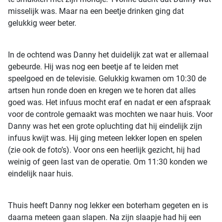
misselijk was. Maar na een beetje drinken ging dat
gelukkig weer beter.
In de ochtend was Danny het duidelijk zat wat er allemaal
gebeurde. Hij was nog een beetje af te leiden met
speelgoed en de televisie. Gelukkig kwamen om 10:30 de
artsen hun ronde doen en kregen we te horen dat alles
goed was. Het infuus mocht eraf en nadat er een afspraak
voor de controle gemaakt was mochten we naar huis. Voor
Danny was het een grote opluchting dat hij eindelijk zijn
infuus kwijt was. Hij ging meteen lekker lopen en spelen
(zie ook de foto’s). Voor ons een heerlijk gezicht, hij had
weinig of geen last van de operatie. Om 11:30 konden we
eindelijk naar huis.
Thuis heeft Danny nog lekker een boterham gegeten en is
daarna meteen gaan slapen. Na zijn slaapje had hij een