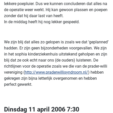
lekkere poepluier. Dus we kunnen concluderen dat alles na
de operatie weer werkt. Hij kan gewoon plassen en poepen
zonder dat hij daar last van heeft.
In de middag heeft hij nog lekker gespeeld.
We zijn blij dat alles zo gelopen is zoals we dat ‘geplanned’
hadden. Er zijn geen bijzonderheden voorgevallen. We zijn
in het sophia kinderziekenhuis uitstekend geholpen en zijn
blij dat ze ook echt naar ons (de ouders) luisteren. De
richtlijnen voor de operatie zoals we die van de prader-willi
vereniging (
http://www.praderwillisyndroom.nl/
) hebben
gekregen zijn bijna letterlijk overgenomen en hebben
perfect gewerkt.
Dinsdag 11 april 2006 7:30