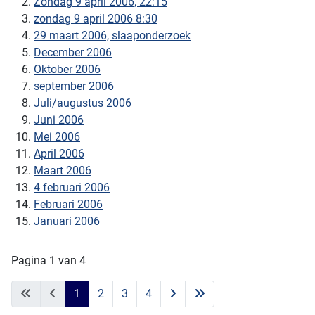
Zondag 9 april 2006, 22:15
zondag 9 april 2006 8:30
29 maart 2006, slaaponderzoek
December 2006
Oktober 2006
september 2006
Juli/augustus 2006
Juni 2006
Mei 2006
April 2006
Maart 2006
4 februari 2006
Februari 2006
Januari 2006
Pagina 1 van 4
1
2
3
4