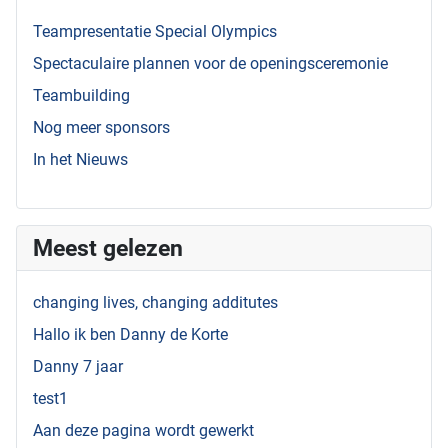
Teampresentatie Special Olympics
Spectaculaire plannen voor de openingsceremonie
Teambuilding
Nog meer sponsors
In het Nieuws
Meest gelezen
changing lives, changing additutes
Hallo ik ben Danny de Korte
Danny 7 jaar
test1
Aan deze pagina wordt gewerkt