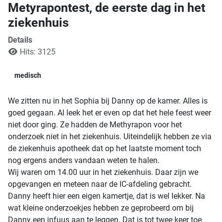
Metyrapontest, de eerste dag in het
ziekenhuis
Details
Hits: 3125
medisch
We zitten nu in het Sophia bij Danny op de kamer. Alles is
goed gegaan. Al leek het er even op dat het hele feest weer
niet door ging. Ze hadden de Methyrapon voor het
onderzoek niet in het ziekenhuis. Uiteindelijk hebben ze via
de ziekenhuis apotheek dat op het laatste moment toch
nog ergens anders vandaan weten te halen.
Wij waren om 14.00 uur in het ziekenhuis. Daar zijn we
opgevangen en meteen naar de IC-afdeling gebracht.
Danny heeft hier een eigen kamertje, dat is wel lekker. Na
wat kleine onderzoekjes hebben ze geprobeerd om bij
Danny een infuus aan te leggen. Dat is tot twee keer toe