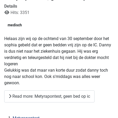
Details
Hits: 3351
medisch
Helaas zijn wij op de ochtend van 30 september door het
sophia gebeld dat er geen bedden vrij zijn op de IC. Danny
is dus niet naar het ziekenhuis gegaan. Hij was erg
verdrietig en teleurgesteld dat hij niet bij de dokter mocht
logeren
Gelukkig was dat maar van korte duur zodat danny toch
nog naar school kon. Ook s'middags was alles weer
gewoon.
Read more: Metyrapontest, geen bed op ic