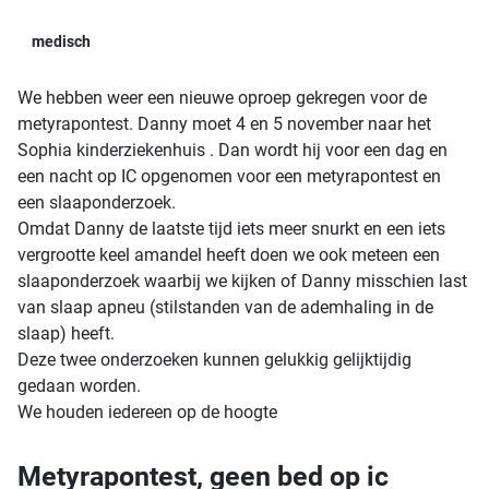
medisch
We hebben weer een nieuwe oproep gekregen voor de
metyrapontest. Danny moet 4 en 5 november naar het
Sophia kinderziekenhuis . Dan wordt hij voor een dag en
een nacht op IC opgenomen voor een metyrapontest en
een slaaponderzoek.
Omdat Danny de laatste tijd iets meer snurkt en een iets
vergrootte keel amandel heeft doen we ook meteen een
slaaponderzoek waarbij we kijken of Danny misschien last
van slaap apneu (stilstanden van de ademhaling in de
slaap) heeft.
Deze twee onderzoeken kunnen gelukkig gelijktijdig
gedaan worden.
We houden iedereen op de hoogte
Metyrapontest, geen bed op ic